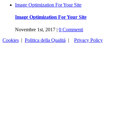
Image Optimization For Your Site
Image Optimization For Your Site
Novembre 1st, 2017
|
0 Commenti
Cookies
|
Politica della Qualità
|
Privacy Policy