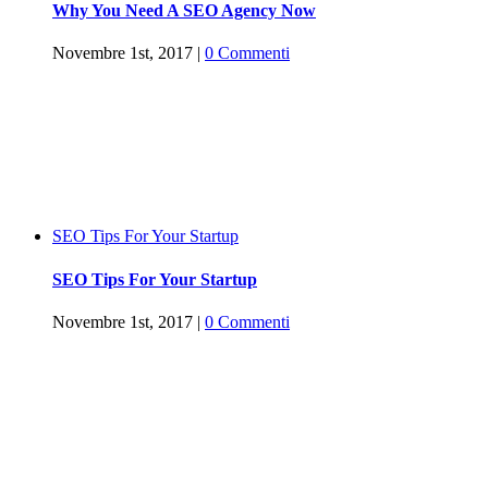
Why You Need A SEO Agency Now
Novembre 1st, 2017
|
0 Commenti
SEO Tips For Your Startup
SEO Tips For Your Startup
Novembre 1st, 2017
|
0 Commenti