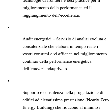
tecnologie di frontiera e best practice per il
miglioramento della performance ed il
raggiungimento dell’eccellenza.
Audit energetici – Servizio di analisi evoluta e
consulenziale che elabora in tempo reale i
vostri consumi e vi affianca nel miglioramento
continuo della performance energetica
dell’ente/azienda/privato.
Supporto e consulenza nella progettazione di
edifici ad elevatissima prestazione (Nearly Zero
Energy Building) che riducono al minimo i