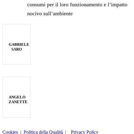
consumi per il loro funzionamento e l’impatto
nocivo sull’ambiente
GABRIELE
SARO
ANGELO
ZANETTE
Cookies
|
Politica della Qualità
|
Privacy Policy